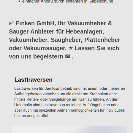
✅ Finken GmbH, Ihr Vakuumheber &
Sauger Anbieter für Hebeanlagen,
Vakuumheber, Saugheber, Plattenheber
oder Vakuumsauger. ⭐ Lassen Sie sich
von uns begeistern ✉
.