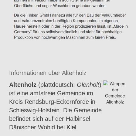
Informationen über Altenholz
Altenholz
(plattdeutsch:
Olenholt
)
ist eine amtsfreie Gemeinde im
Kreis Rendsburg-Eckernförde in
Schleswig-Holstein. Die Gemeinde
befindet sich auf der Halbinsel
Dänischer Wohld bei
Kiel
.