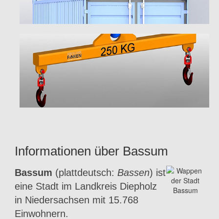
Informationen über Bassum
Bassum
(plattdeutsch:
Bassen
) ist
eine Stadt im Landkreis Diepholz
in Niedersachsen mit 15.768
Einwohnern.