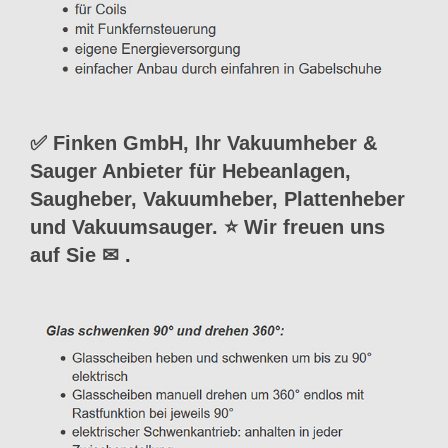
✅ Finken GmbH, Ihr Vakuumheber &
Sauger Anbieter für Hebeanlagen,
Saugheber, Vakuumheber, Plattenheber
und Vakuumsauger. ⭐ Wir freuen uns
auf Sie ✉
.