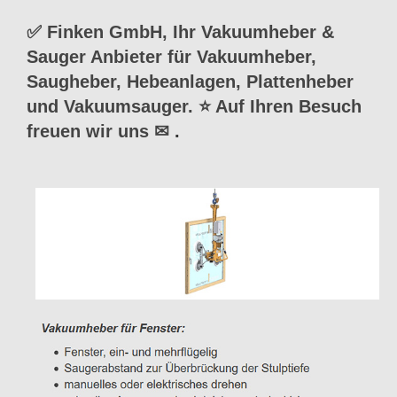
✅ Finken GmbH, Ihr Vakuumheber &
Sauger Anbieter für Vakuumheber,
Saugheber, Hebeanlagen, Plattenheber
und Vakuumsauger. ⭐ Auf Ihren Besuch
freuen wir uns ✉
.