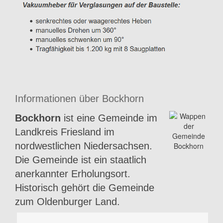
Informationen über Bockhorn
Bockhorn
ist eine Gemeinde im
Landkreis Friesland im
nordwestlichen Niedersachsen.
Die Gemeinde ist ein staatlich
anerkannter Erholungsort.
Historisch gehört die Gemeinde
zum Oldenburger Land.