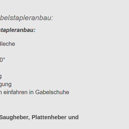
Saugheber, Plattenheber und