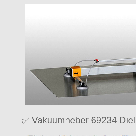
✅ Vakuumheber 69234 Diel