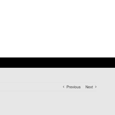
Previous
Next