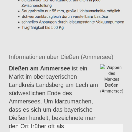
Informationen über Dießen (Ammersee)
Dießen am Ammersee
ist ein
Markt im oberbayerischen
Landkreis Landsberg am Lech am
südwestlichen Ende des
Ammersees. Um klarzumachen,
dass es sich um das bayerische
Dießen handelt, bezeichnete man
den Ort früher oft als