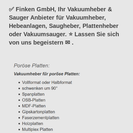
✅ Finken GmbH, Ihr Vakuumheber &
Sauger Anbieter für Vakuumheber,
Hebeanlagen, Saugheber, Plattenheber
oder Vakuumsauger. ⭐ Lassen Sie sich
von uns begeistern ✉
.