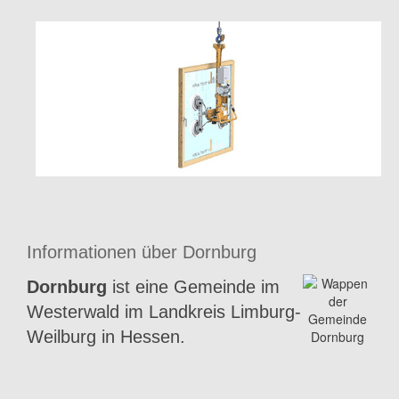
Informationen über Dornburg
Dornburg
ist eine Gemeinde im
Westerwald im Landkreis Limburg-
Weilburg in Hessen.