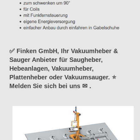
✅ Finken GmbH, Ihr Vakuumheber &
Sauger Anbieter für Saugheber,
Hebeanlagen, Vakuumheber,
Plattenheber oder Vakuumsauger. ⭐
Melden Sie sich bei uns ✉
.