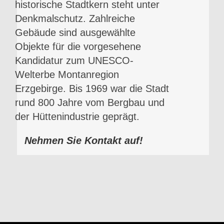
historische Stadtkern steht unter
Denkmalschutz. Zahlreiche
Gebäude sind ausgewählte
Objekte für die vorgesehene
Kandidatur zum UNESCO-
Welterbe Montanregion
Erzgebirge. Bis 1969 war die Stadt
rund 800 Jahre vom Bergbau und
der Hüttenindustrie geprägt.
Nehmen Sie Kontakt auf!