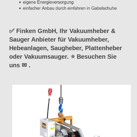
✅ Finken GmbH, Ihr Vakuumheber &
Sauger Anbieter für Vakuumheber,
Hebeanlagen, Saugheber, Plattenheber
oder Vakuumsauger. ⭐ Besuchen Sie
uns ✉
.