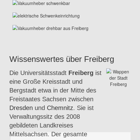
Wissenswertes über Freiberg
Die Universitätsstadt
Freiberg
ist
eine Große Kreisstadt und
Bergstadt etwa in der Mitte des
Freistaates Sachsen zwischen
Dresden
und
Chemnitz
. Sie ist
Verwaltungssitz des 2008
gebildeten Landkreises
Mittelsachsen. Der gesamte