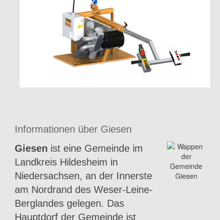
Informationen über Giesen
Giesen
ist eine Gemeinde im
Landkreis Hildesheim in
Niedersachsen, an der Innerste
am Nordrand des Weser-Leine-
Berglandes gelegen. Das
Hauptdorf der Gemeinde ist