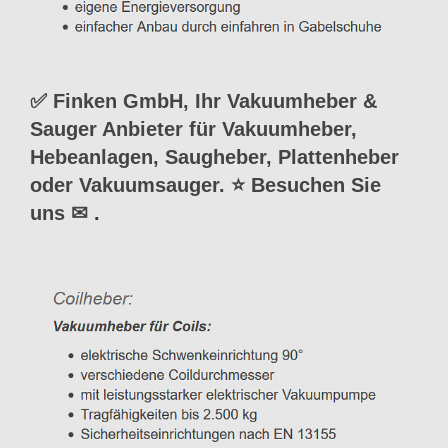
✅ Finken GmbH, Ihr Vakuumheber &
Sauger Anbieter für Vakuumheber,
Hebeanlagen, Saugheber, Plattenheber
oder Vakuumsauger. ⭐ Besuchen Sie
uns ✉
.