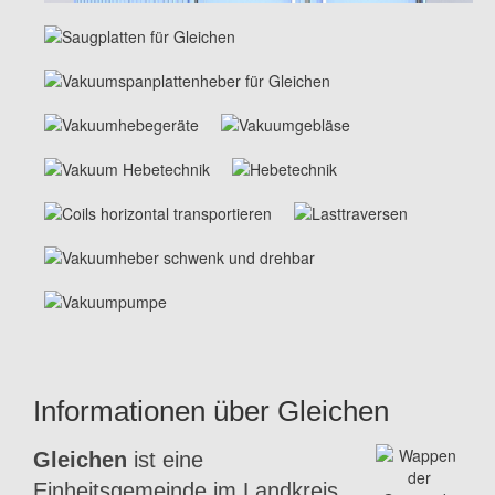
Informationen über Gleichen
Gleichen
ist eine
Einheitsgemeinde im Landkreis