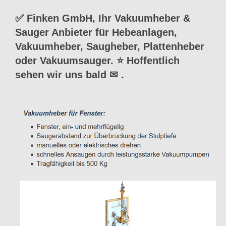
✅ Finken GmbH, Ihr Vakuumheber &
Sauger Anbieter für Hebeanlagen,
Vakuumheber, Saugheber, Plattenheber
oder Vakuumsauger. ⭐ Hoffentlich
sehen wir uns bald ✉
.