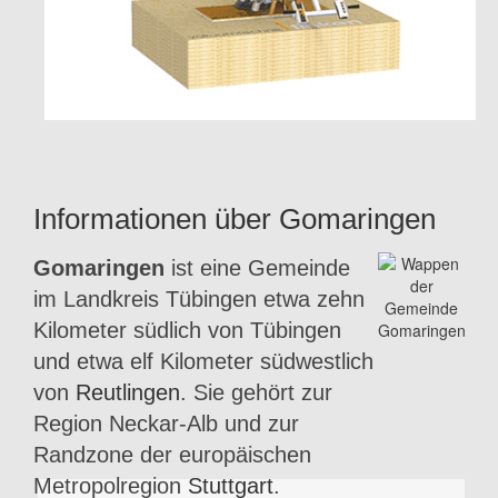
Informationen über Gomaringen
Gomaringen
ist eine Gemeinde
im Landkreis Tübingen etwa zehn
Kilometer südlich von Tübingen
und etwa elf Kilometer südwestlich
von
Reutlingen
. Sie gehört zur
Region Neckar-Alb und zur
Randzone der europäischen
Metropolregion
Stuttgart
.