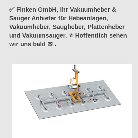
✅ Finken GmbH, Ihr Vakuumheber &
Sauger Anbieter für Hebeanlagen,
Vakuumheber, Saugheber, Plattenheber
und Vakuumsauger. ⭐ Hoffentlich sehen
wir uns bald ✉
.