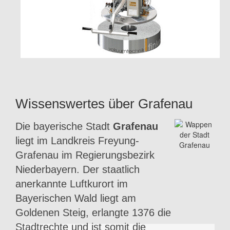
Wissenswertes über Grafenau
Die bayerische Stadt
Grafenau
liegt im Landkreis Freyung-
Grafenau im Regierungsbezirk
Niederbayern. Der staatlich
anerkannte Luftkurort im
Bayerischen Wald liegt am
Goldenen Steig, erlangte 1376 die
Stadtrechte und ist somit die