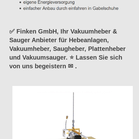
✅ Finken GmbH, Ihr Vakuumheber &
Sauger Anbieter für Hebeanlagen,
Vakuumheber, Saugheber, Plattenheber
und Vakuumsauger. ⭐ Lassen Sie sich
von uns begeistern ✉
.