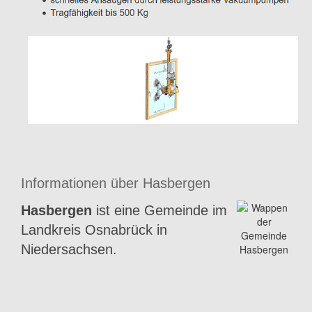
Informationen über Hasbergen
Hasbergen
ist eine Gemeinde im
Landkreis Osnabrück in
Niedersachsen.