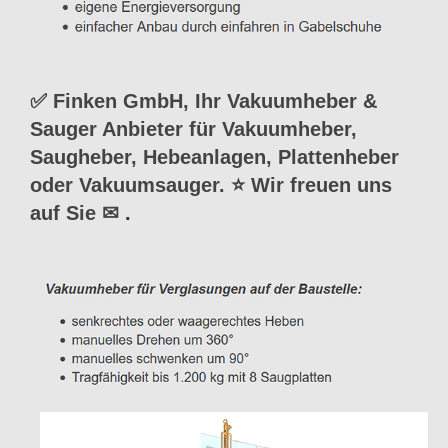
✅ Finken GmbH, Ihr Vakuumheber &
Sauger Anbieter für Vakuumheber,
Saugheber, Hebeanlagen, Plattenheber
oder Vakuumsauger. ⭐ Wir freuen uns
auf Sie ✉
.