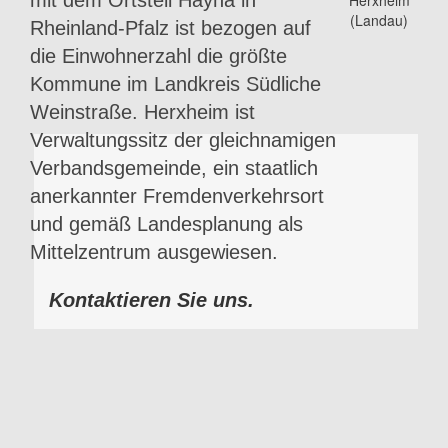
Rheinland-Pfalz ist bezogen auf
die Einwohnerzahl die größte
Kommune im Landkreis Südliche
Weinstraße. Herxheim ist
Verwaltungssitz der gleichnamigen
Verbandsgemeinde, ein staatlich
anerkannter Fremdenverkehrsort
und gemäß Landesplanung als
Mittelzentrum ausgewiesen.
Kontaktieren Sie uns.