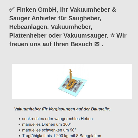
✅ Finken GmbH, Ihr Vakuumheber &
Sauger Anbieter für Saugheber,
Hebeanlagen, Vakuumheber,
Plattenheber oder Vakuumsauger. ⭐ Wir
freuen uns auf Ihren Besuch ✉
.