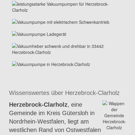
Wissenswertes über Herzebrock-Clarholz
Herzebrock-Clarholz
, eine
Gemeinde im Kreis Gütersloh in
Nordrhein-Westfalen, liegt am
westlichen Rand von Ostwestfalen