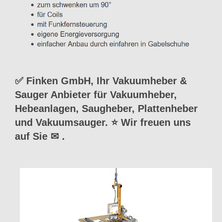
✅ Finken GmbH, Ihr Vakuumheber &
Sauger Anbieter für Vakuumheber,
Hebeanlagen, Saugheber, Plattenheber
und Vakuumsauger. ⭐ Wir freuen uns
auf Sie ✉
.