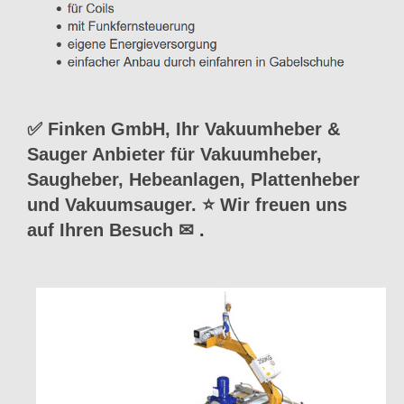
✅ Finken GmbH, Ihr Vakuumheber &
Sauger Anbieter für Vakuumheber,
Saugheber, Hebeanlagen, Plattenheber
und Vakuumsauger. ⭐ Wir freuen uns
auf Ihren Besuch ✉
.