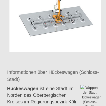
Informationen über Hückeswagen (Schloss-
Stadt)
Hückeswagen
ist eine Stadt im
Norden des Oberbergischen
Kreises im Regierungsbezirk
Köln