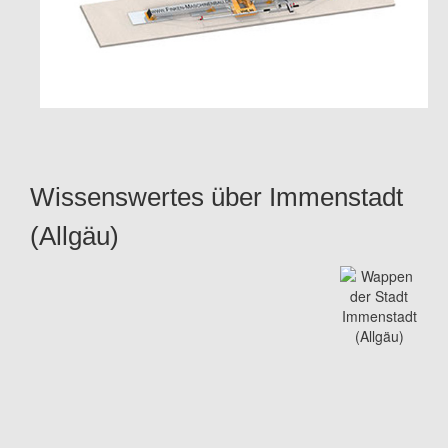
Wissenswertes über Immenstadt
(Allgäu)