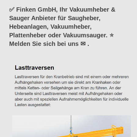
✅ Finken GmbH, Ihr Vakuumheber &
Sauger Anbieter für Saugheber,
Hebeanlagen, Vakuumheber,
Plattenheber oder Vakuumsauger. ⭐
Melden Sie sich bei uns ✉
.