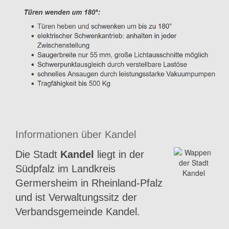
Informationen über Kandel
Die Stadt
Kandel
liegt in der
Südpfalz im Landkreis
Germersheim in Rheinland-Pfalz
und ist Verwaltungssitz der
Verbandsgemeinde Kandel.