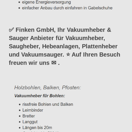
✅ Finken GmbH, Ihr Vakuumheber &
Sauger Anbieter für Vakuumheber,
Saugheber, Hebeanlagen, Plattenheber
und Vakuumsauger. ⭐ Auf Ihren Besuch
freuen wir uns ✉
.