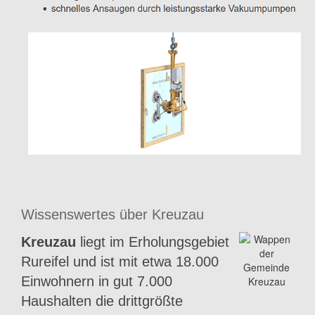
Wissenswertes über Kreuzau
Kreuzau
liegt im Erholungsgebiet
Rureifel und ist mit etwa 18.000
Einwohnern in gut 7.000
Haushalten die drittgrößte