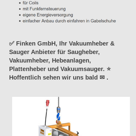
✅ Finken GmbH, Ihr Vakuumheber &
Sauger Anbieter für Saugheber,
Vakuumheber, Hebeanlagen,
Plattenheber und Vakuumsauger. ⭐
Hoffentlich sehen wir uns bald ✉
.