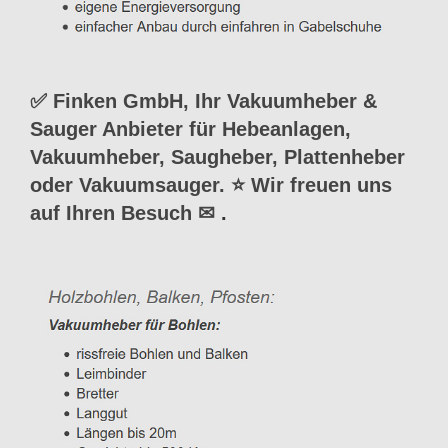
✅ Finken GmbH, Ihr Vakuumheber &
Sauger Anbieter für Hebeanlagen,
Vakuumheber, Saugheber, Plattenheber
oder Vakuumsauger. ⭐ Wir freuen uns
auf Ihren Besuch ✉
.