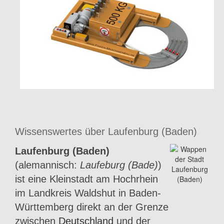
Wissenswertes über Laufenburg (Baden)
Laufenburg (Baden)
(alemannisch:
Laufeburg (Bade)
)
ist eine Kleinstadt am Hochrhein
im Landkreis Waldshut in Baden-
Württemberg direkt an der Grenze
zwischen
Deutschland
und der