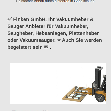
✅ Finken GmbH, Ihr Vakuumheber &
Sauger Anbieter für Vakuumheber,
Saugheber, Hebeanlagen, Plattenheber
oder Vakuumsauger. ⭐ Auch Sie werden
begeistert sein ✉
.