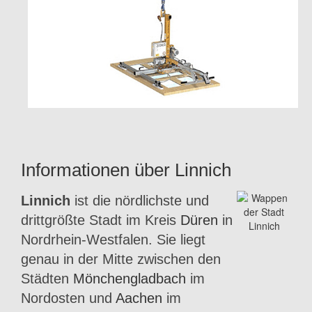
Informationen über Linnich
Linnich
ist die nördlichste und
drittgrößte Stadt im Kreis
Düren
in
Nordrhein-Westfalen. Sie liegt
genau in der Mitte zwischen den
Städten
Mönchengladbach
im
Nordosten und
Aachen
im