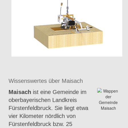
Wissenswertes über Maisach
Maisach
ist eine Gemeinde im
oberbayerischen Landkreis
Fürstenfeldbruck. Sie liegt etwa
vier Kilometer nördlich von
Fürstenfeldbruck bzw. 25