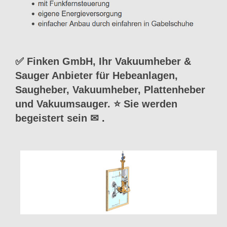
✅ Finken GmbH, Ihr Vakuumheber &
Sauger Anbieter für Hebeanlagen,
Saugheber, Vakuumheber, Plattenheber
und Vakuumsauger. ⭐ Sie werden
begeistert sein ✉
.