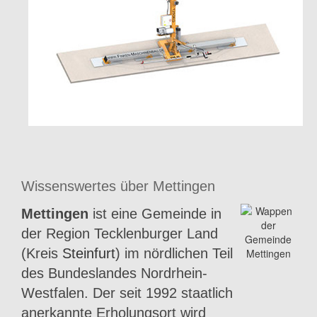
Wissenswertes über Mettingen
Mettingen
ist eine Gemeinde in
der Region Tecklenburger Land
(Kreis
Steinfurt
) im nördlichen Teil
des Bundeslandes Nordrhein-
Westfalen. Der seit 1992 staatlich
anerkannte Erholungsort wird