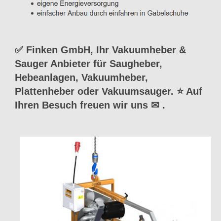
✅ Finken GmbH, Ihr Vakuumheber &
Sauger Anbieter für Saugheber,
Hebeanlagen, Vakuumheber,
Plattenheber oder Vakuumsauger. ⭐ Auf
Ihren Besuch freuen wir uns ✉
.