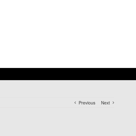
Previous
Next