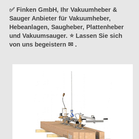
✅ Finken GmbH, Ihr Vakuumheber &
Sauger Anbieter für Vakuumheber,
Hebeanlagen, Saugheber, Plattenheber
und Vakuumsauger. ⭐ Lassen Sie sich
von uns begeistern ✉
.