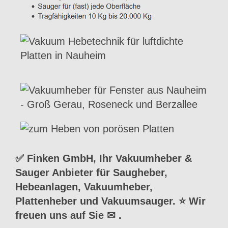
✅ Finken GmbH, Ihr Vakuumheber &
Sauger Anbieter für Saugheber,
Hebeanlagen, Vakuumheber,
Plattenheber und Vakuumsauger. ⭐ Wir
freuen uns auf Sie ✉
.