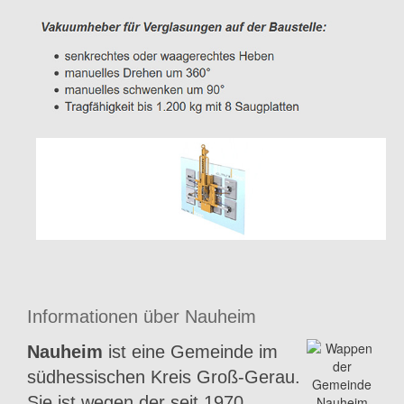
Informationen über Nauheim
Nauheim
ist eine Gemeinde im
südhessischen Kreis Groß-Gerau.
Sie ist wegen der seit 1970