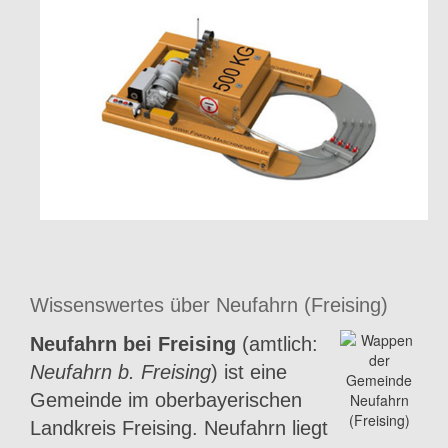
Wissenswertes über Neufahrn (Freising)
Neufahrn bei Freising
(amtlich:
Neufahrn b. Freising
) ist eine
Gemeinde im oberbayerischen
Landkreis Freising. Neufahrn liegt