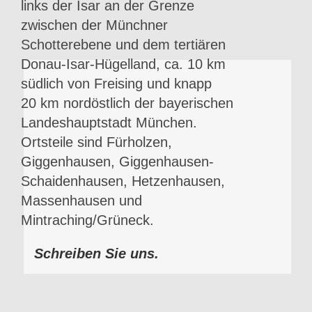
links der Isar an der Grenze
zwischen der Münchner
Schotterebene und dem tertiären
Donau-Isar-Hügelland, ca. 10 km
südlich von Freising und knapp
20 km nordöstlich der bayerischen
Landeshauptstadt München.
Ortsteile sind Fürholzen,
Giggenhausen, Giggenhausen-
Schaidenhausen, Hetzenhausen,
Massenhausen und
Mintraching/Grüneck.
Schreiben Sie uns.