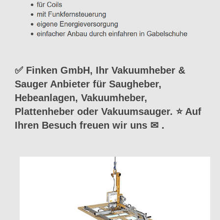
✅ Finken GmbH, Ihr Vakuumheber &
Sauger Anbieter für Saugheber,
Hebeanlagen, Vakuumheber,
Plattenheber oder Vakuumsauger. ⭐ Auf
Ihren Besuch freuen wir uns ✉
.