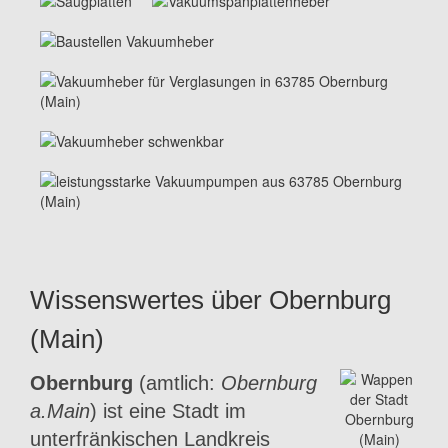
Wissenswertes über Obernburg
(Main)
Obernburg
(amtlich:
Obernburg
a.Main
) ist eine Stadt im
unterfränkischen Landkreis