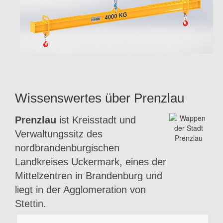
Wissenswertes über Prenzlau
Prenzlau
ist Kreisstadt und
Verwaltungssitz des
nordbrandenburgischen
Landkreises Uckermark, eines der
Mittelzentren in Brandenburg und
liegt in der Agglomeration von
Stettin.