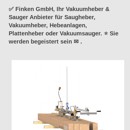
✅ Finken GmbH, Ihr Vakuumheber &
Sauger Anbieter für Saugheber,
Vakuumheber, Hebeanlagen,
Plattenheber oder Vakuumsauger. ⭐ Sie
werden begeistert sein ✉
.