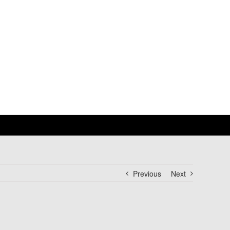
Previous
Next