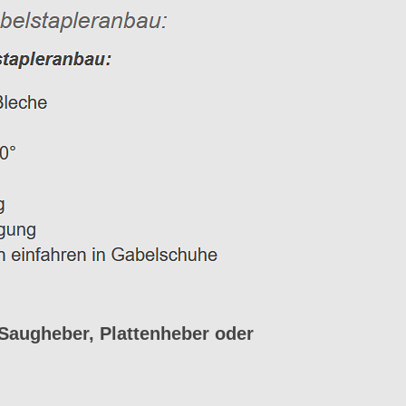
Saugheber, Plattenheber oder