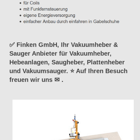
✅ Finken GmbH, Ihr Vakuumheber &
Sauger Anbieter für Vakuumheber,
Hebeanlagen, Saugheber, Plattenheber
und Vakuumsauger. ⭐ Auf Ihren Besuch
freuen wir uns ✉
.