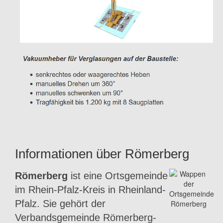
Informationen über Römerberg
Römerberg
ist eine Ortsgemeinde
im Rhein-Pfalz-Kreis in Rheinland-
Pfalz. Sie gehört der
Verbandsgemeinde Römerberg-