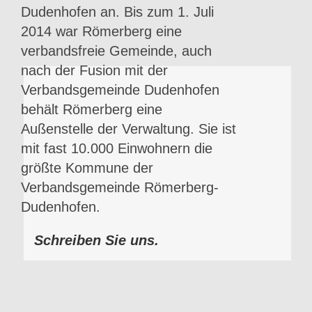
Dudenhofen an. Bis zum 1. Juli
2014 war Römerberg eine
verbandsfreie Gemeinde, auch
nach der Fusion mit der
Verbandsgemeinde Dudenhofen
behält Römerberg eine
Außenstelle der Verwaltung. Sie ist
mit fast 10.000 Einwohnern die
größte Kommune der
Verbandsgemeinde Römerberg-
Dudenhofen.
Schreiben Sie uns.