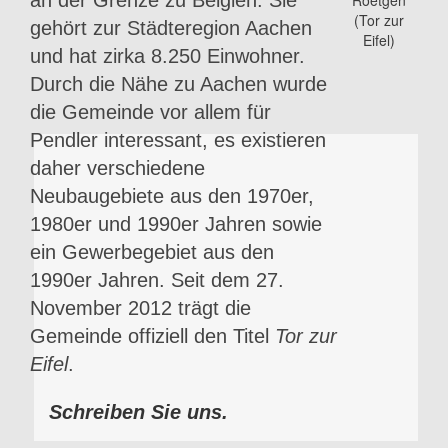
gehört zur Städteregion Aachen
und hat zirka 8.250 Einwohner.
Durch die Nähe zu Aachen wurde
die Gemeinde vor allem für
Pendler interessant, es existieren
daher verschiedene
Neubaugebiete aus den 1970er,
1980er und 1990er Jahren sowie
ein Gewerbegebiet aus den
1990er Jahren. Seit dem 27.
November 2012 trägt die
Gemeinde offiziell den Titel
Tor zur
Eifel
.
Schreiben Sie uns.