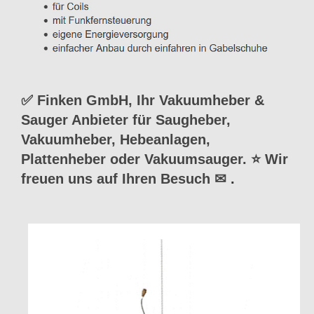
✅ Finken GmbH, Ihr Vakuumheber &
Sauger Anbieter für Saugheber,
Vakuumheber, Hebeanlagen,
Plattenheber oder Vakuumsauger. ⭐ Wir
freuen uns auf Ihren Besuch ✉
.