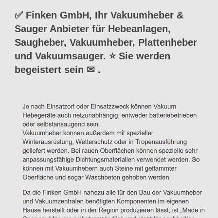
✅ Finken GmbH, Ihr Vakuumheber &
Sauger Anbieter für Hebeanlagen,
Saugheber, Vakuumheber, Plattenheber
und Vakuumsauger. ⭐ Sie werden
begeistert sein ✉
.