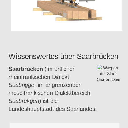
Wissenswertes über Saarbrücken
Saarbrücken
(im örtlichen
rheinfränkischen Dialekt
Saabrigge
; im angrenzenden
moselfränkischen Dialektbereich
Saabrekgen
) ist die
Landeshauptstadt des Saarlandes.