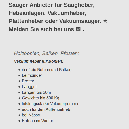
Sauger Anbieter für Saugheber,
Hebeanlagen, Vakuumheber,
Plattenheber oder Vakuumsauger. ⭐
Melden Sie sich bei uns ✉
.