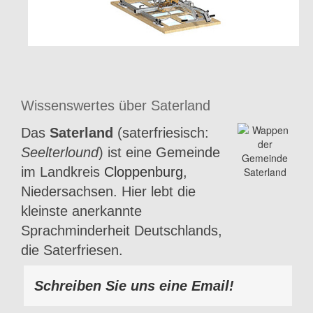
Wissenswertes über Saterland
Das
Saterland
(saterfriesisch:
Seelterlound
) ist eine Gemeinde
im Landkreis
Cloppenburg
,
Niedersachsen. Hier lebt die
kleinste anerkannte
Sprachminderheit Deutschlands,
die Saterfriesen.
Schreiben Sie uns eine Email!