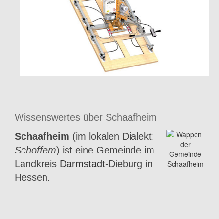
Wissenswertes über Schaafheim
Schaafheim
(im lokalen Dialekt:
Schoffem
) ist eine Gemeinde im
Landkreis
Darmstadt
-Dieburg in
Hessen.