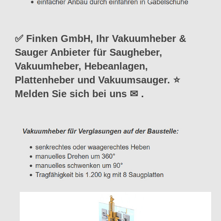
✅ Finken GmbH, Ihr Vakuumheber &
Sauger Anbieter für Saugheber,
Vakuumheber, Hebeanlagen,
Plattenheber und Vakuumsauger. ⭐
Melden Sie sich bei uns ✉
.