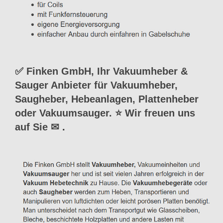
✅ Finken GmbH, Ihr Vakuumheber &
Sauger Anbieter für Vakuumheber,
Saugheber, Hebeanlagen, Plattenheber
oder Vakuumsauger. ⭐ Wir freuen uns
auf Sie ✉
.