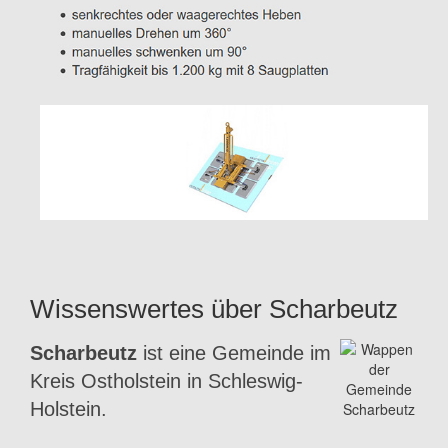
Wissenswertes über Scharbeutz
Scharbeutz
ist eine Gemeinde im
Kreis Ostholstein in Schleswig-
Holstein.