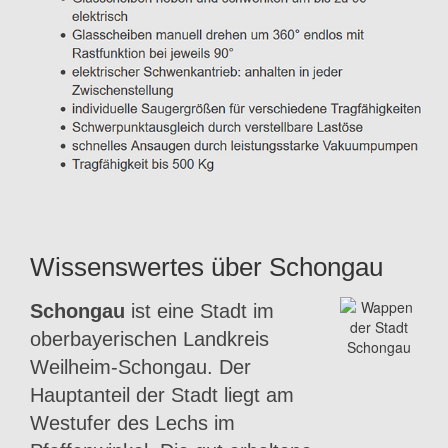
Wissenswertes über Schongau
Schongau
ist eine Stadt im
oberbayerischen Landkreis
Weilheim-Schongau. Der
Hauptanteil der Stadt liegt am
Westufer des Lechs im