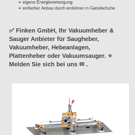
✅ Finken GmbH, Ihr Vakuumheber &
Sauger Anbieter für Saugheber,
Vakuumheber, Hebeanlagen,
Plattenheber oder Vakuumsauger. ⭐
Melden Sie sich bei uns ✉
.