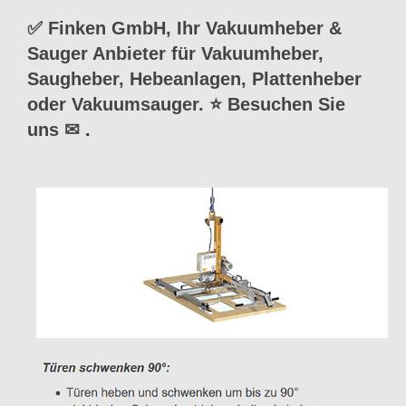
✅ Finken GmbH, Ihr Vakuumheber &
Sauger Anbieter für Vakuumheber,
Saugheber, Hebeanlagen, Plattenheber
oder Vakuumsauger. ⭐ Besuchen Sie
uns ✉
.