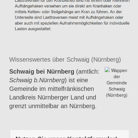
Wissenswertes über Schwaig (Nürnberg)
Schwaig bei Nürnberg
(amtlich:
Schwaig b.Nürnberg
) ist eine
Gemeinde im mittelfränkischen
Landkreis Nürnberger Land und
grenzt unmittelbar an Nürnberg.