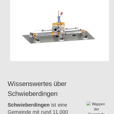
Wissenswertes über
Schwieberdingen
Schwieberdingen
ist eine
Gemeinde mit rund 11.000