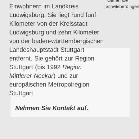
Einwohnern im Landkreis
Ludwigsburg
. Sie liegt rund fünf
Kilometer von der Kreisstadt
Ludwigsburg und zehn Kilometer
von der baden-württembergischen
Landeshauptstadt
Stuttgart
entfernt. Sie gehört zur Region
Stuttgart (bis 1992
Region
Mittlerer Neckar
) und zur
europäischen Metropolregion
Stuttgart.
Nehmen Sie Kontakt auf.