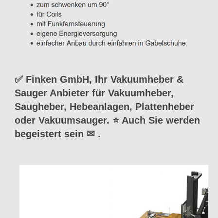
✅ Finken GmbH, Ihr Vakuumheber &
Sauger Anbieter für Vakuumheber,
Saugheber, Hebeanlagen, Plattenheber
oder Vakuumsauger. ⭐ Auch Sie werden
begeistert sein ✉
.