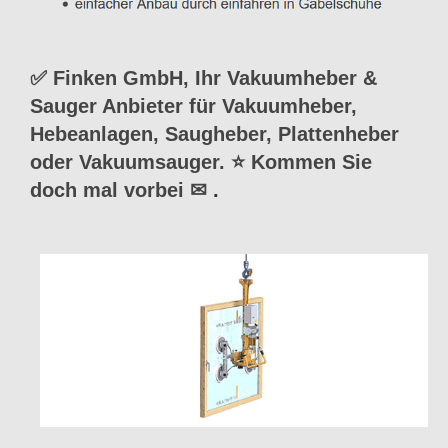
✅ Finken GmbH, Ihr Vakuumheber &
Sauger Anbieter für Vakuumheber,
Hebeanlagen, Saugheber, Plattenheber
oder Vakuumsauger. ⭐ Kommen Sie
doch mal vorbei ✉
.