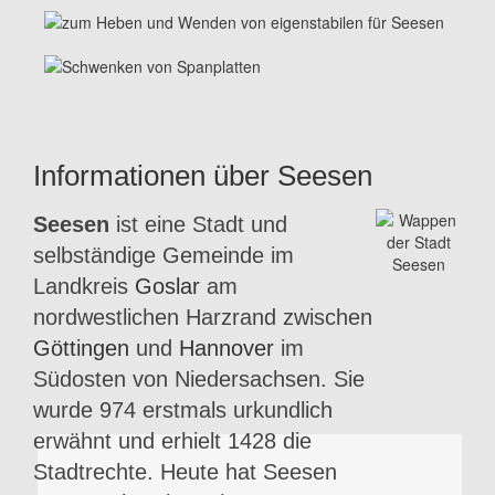
Informationen über Seesen
Seesen
ist eine Stadt und
selbständige Gemeinde im
Landkreis
Goslar
am
nordwestlichen Harzrand zwischen
Göttingen
und
Hannover
im
Südosten von Niedersachsen. Sie
wurde 974 erstmals urkundlich
erwähnt und erhielt 1428 die
Stadtrechte. Heute hat Seesen