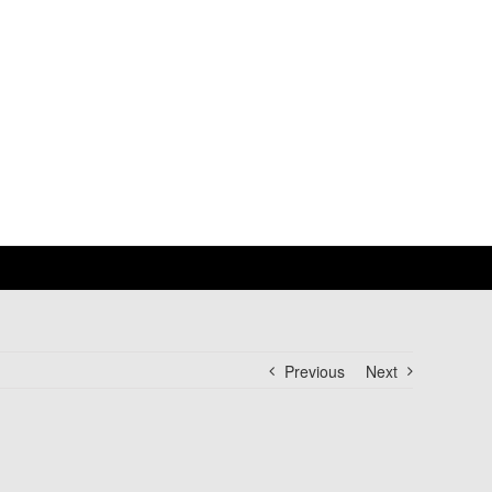
Previous
Next