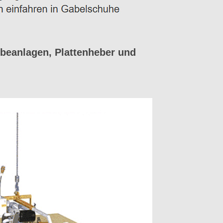
beanlagen, Plattenheber und