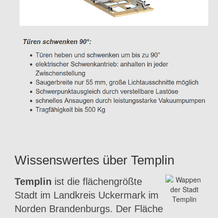
Wissenswertes über Templin
Templin
ist die flächengrößte
Stadt im Landkreis Uckermark im
Norden Brandenburgs. Der Fläche