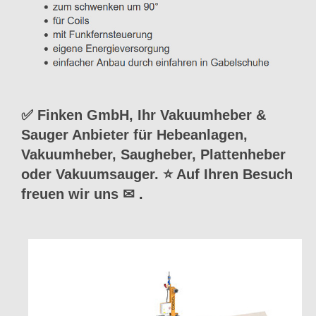
✅ Finken GmbH, Ihr Vakuumheber &
Sauger Anbieter für Hebeanlagen,
Vakuumheber, Saugheber, Plattenheber
oder Vakuumsauger. ⭐ Auf Ihren Besuch
freuen wir uns ✉
.