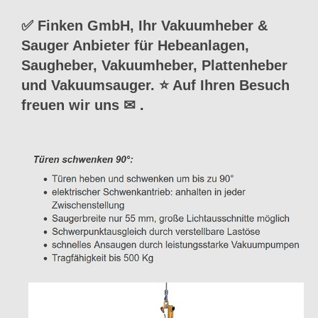
✅ Finken GmbH, Ihr Vakuumheber &
Sauger Anbieter für Hebeanlagen,
Saugheber, Vakuumheber, Plattenheber
und Vakuumsauger. ⭐ Auf Ihren Besuch
freuen wir uns ✉
.