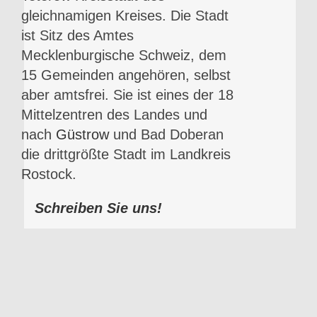
gleichnamigen Kreises. Die Stadt
ist Sitz des Amtes
Mecklenburgische Schweiz, dem
15 Gemeinden angehören, selbst
aber amtsfrei. Sie ist eines der 18
Mittelzentren des Landes und
nach
Güstrow
und Bad Doberan
die drittgrößte Stadt im Landkreis
Rostock.
Schreiben Sie uns!