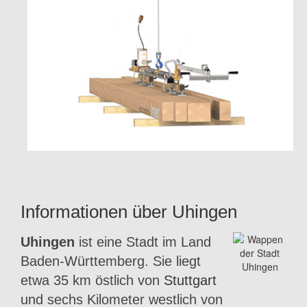
Informationen über Uhingen
Uhingen
ist eine Stadt im Land
Baden-Württemberg. Sie liegt
etwa 35 km östlich von
Stuttgart
und sechs Kilometer westlich von