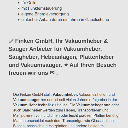
✅ Finken GmbH, Ihr Vakuumheber &
Sauger Anbieter für Vakuumheber,
Saugheber, Hebeanlagen, Plattenheber
und Vakuumsauger. ⭐ Auf Ihren Besuch
freuen wir uns ✉
.