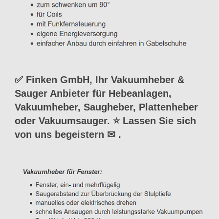
✅ Finken GmbH, Ihr Vakuumheber &
Sauger Anbieter für Hebeanlagen,
Vakuumheber, Saugheber, Plattenheber
oder Vakuumsauger. ⭐ Lassen Sie sich
von uns begeistern ✉
.