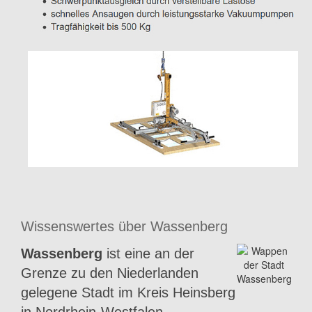
Wissenswertes über Wassenberg
Wassenberg
ist eine an der
Grenze zu den Niederlanden
gelegene Stadt im Kreis Heinsberg
in Nordrhein-Westfalen.