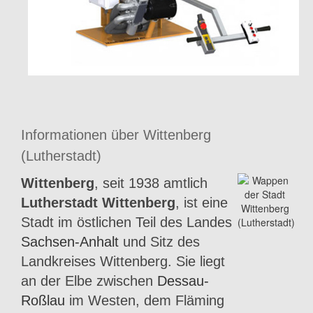
Informationen über Wittenberg
(Lutherstadt)
Wittenberg
, seit 1938 amtlich
Lutherstadt Wittenberg
, ist eine
Stadt im östlichen Teil des Landes
Sachsen-Anhalt
und Sitz des
Landkreises Wittenberg. Sie liegt
an der Elbe zwischen
Dessau-
Roßlau
im Westen, dem Fläming