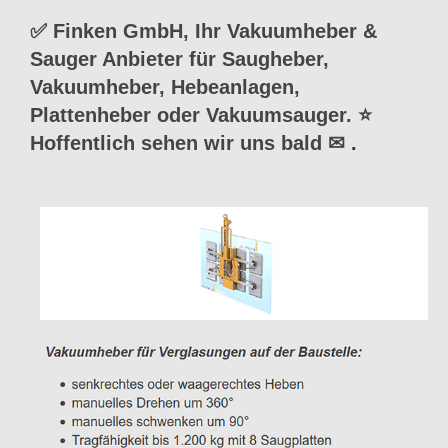
✅ Finken GmbH, Ihr Vakuumheber &
Sauger Anbieter für Saugheber,
Vakuumheber, Hebeanlagen,
Plattenheber oder Vakuumsauger. ⭐
Hoffentlich sehen wir uns bald ✉
.