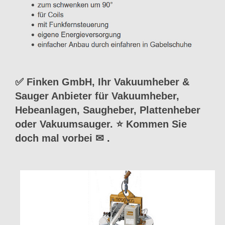
✅ Finken GmbH, Ihr Vakuumheber &
Sauger Anbieter für Vakuumheber,
Hebeanlagen, Saugheber, Plattenheber
oder Vakuumsauger. ⭐ Kommen Sie
doch mal vorbei ✉
.