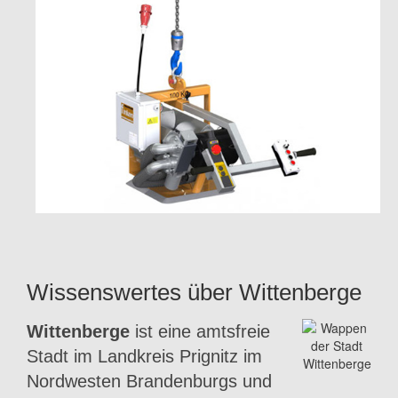
Wissenswertes über Wittenberge
Wittenberge
ist eine amtsfreie
Stadt im Landkreis Prignitz im
Nordwesten Brandenburgs und