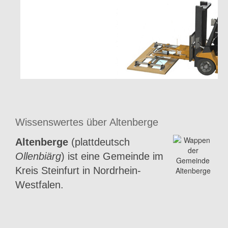
Wissenswertes über Altenberge
Altenberge
(plattdeutsch
Ollenbiärg
) ist eine Gemeinde im
Kreis Steinfurt in Nordrhein-
Westfalen.