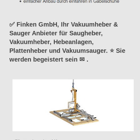
✅ Finken GmbH, Ihr Vakuumheber &
Sauger Anbieter für Saugheber,
Vakuumheber, Hebeanlagen,
Plattenheber und Vakuumsauger. ⭐ Sie
werden begeistert sein ✉
.